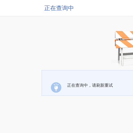
正在查询中
正在查询中，请刷新重试