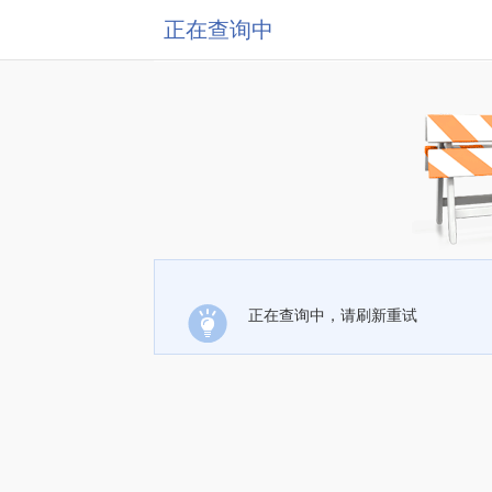
正在查询中
正在查询中，请刷新重试