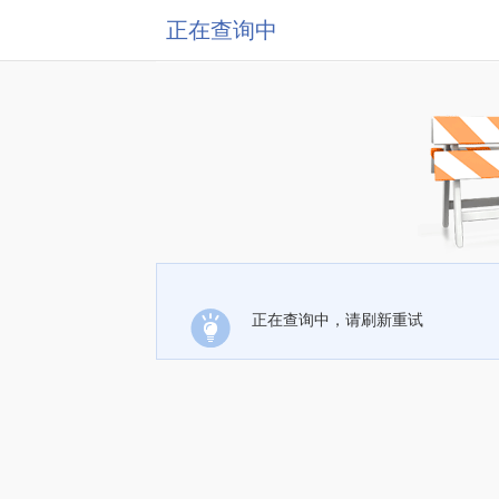
正在查询中
正在查询中，请刷新重试