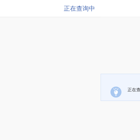
正在查询中
正在