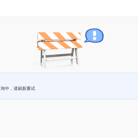
查询中，请刷新重试