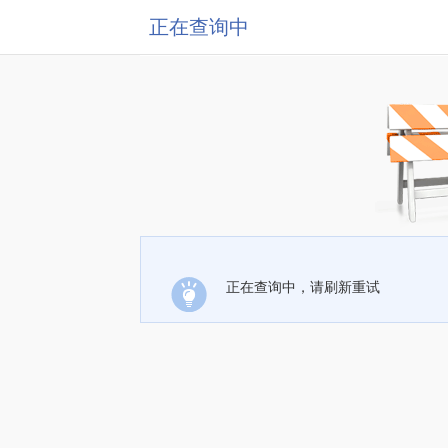
正在查询中
正在查询中，请刷新重试